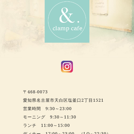
〒468-0073
愛知県名古屋市天白区塩釜口2丁目1521
営業時間 9:30～23:00
モーニング 9:30～11:30
ランチ 11:00～15:00
ディナー 17:00～23:00 （LO～22:30）