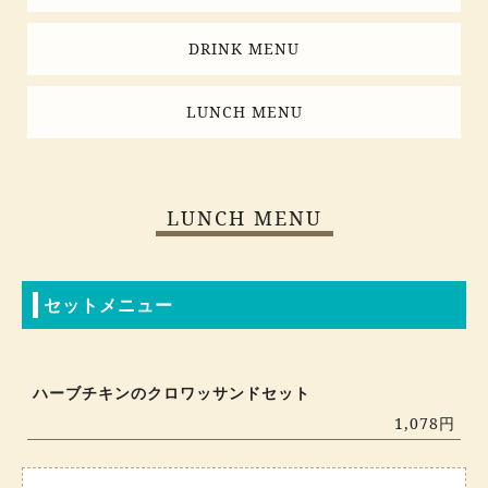
DRINK MENU
LUNCH MENU
LUNCH MENU
セットメニュー
ハーブチキンのクロワッサンドセット
1,078円