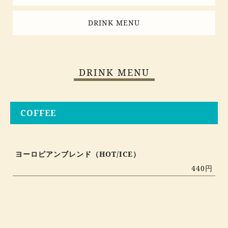
DRINK MENU
DRINK MENU
COFFEE
ヨーロピアンブレンド（HOT/ICE）
440円