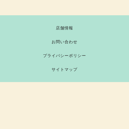
店舗情報
お問い合わせ
プライバシーポリシー
サイトマップ