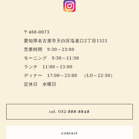
〒468-0073
愛知県名古屋市天白区塩釜口2丁目1521
営業時間 9:30～23:00
モーニング 9:30～11:30
ランチ 11:00～15:00
ディナー 17:00～23:00 （LO～22:30）
定休日 水曜日
tel. 052-888-8848
contact