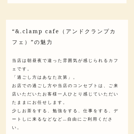
“&.clamp cafe（アンドクランプカ
フェ）”の魅力
当店は朝昼夜で違った雰囲気が感じられるカフ
ェです。
「過ごし方はあなた次第」。
お店での過ごし方や当店のコンセプトは、ご来
店いただいたお客様一人ひとり感じていただい
たままにお任せします。
少しお茶をする、勉強をする、仕事をする、デ
ートしに来るなどなど…自由にご利用くださ
い。