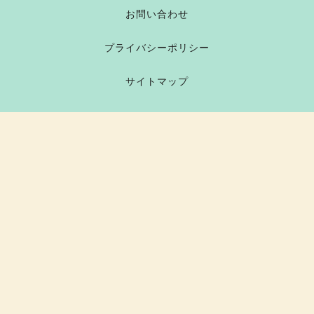
お問い合わせ
プライバシーポリシー
サイトマップ