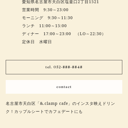
愛知県名古屋市天白区塩釜口2丁目1521
営業時間 9:30～23:00
モーニング 9:30～11:30
ランチ 11:00～15:00
ディナー 17:00～23:00 （LO～22:30）
定休日 水曜日
tel. 052-888-8848
contact
名古屋市天白区「&.clamp cafe」のインスタ映えドリン
ク！カップルシートでカフェデートにも