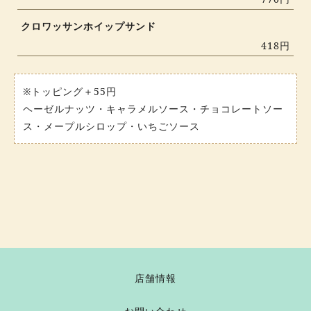
クロワッサンホイップサンド
418円
※トッピング＋55円
ヘーゼルナッツ・キャラメルソース・チョコレートソー
ス・メープルシロップ・いちごソース
店舗情報