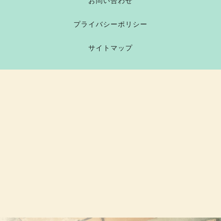
お問い合わせ
プライバシーポリシー
サイトマップ