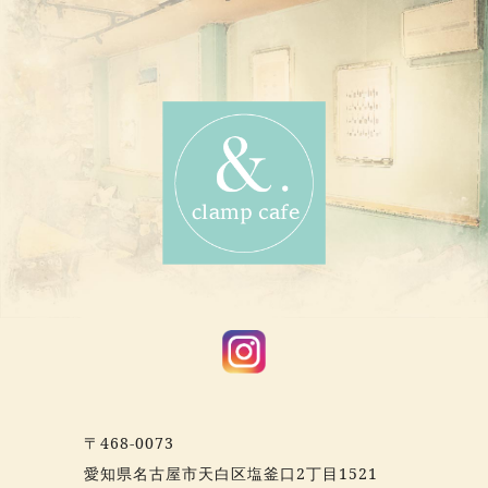
〒468-0073
愛知県名古屋市天白区塩釜口2丁目1521