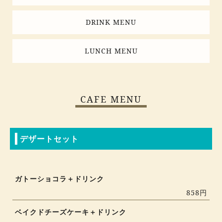
DRINK MENU
LUNCH MENU
CAFE MENU
デザートセット
ガトーショコラ＋ドリンク
858円
ベイクドチーズケーキ＋ドリンク