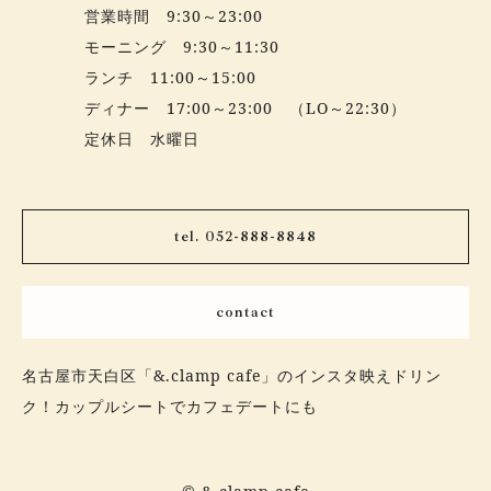
営業時間 9:30～23:00
モーニング 9:30～11:30
ランチ 11:00～15:00
ディナー 17:00～23:00 （LO～22:30）
定休日 水曜日
tel. 052-888-8848
contact
名古屋市天白区「&.clamp cafe」のインスタ映えドリン
ク！カップルシートでカフェデートにも