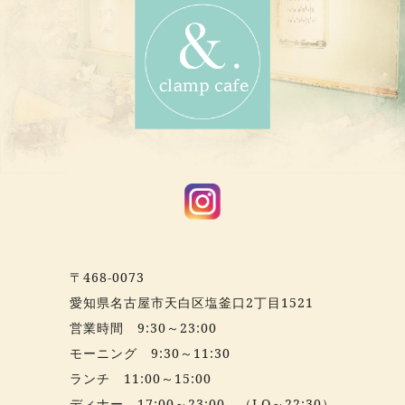
〒468-0073
愛知県名古屋市天白区塩釜口2丁目1521
営業時間 9:30～23:00
モーニング 9:30～11:30
ランチ 11:00～15:00
ディナー 17:00～23:00 （LO～22:30）