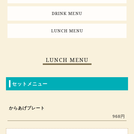
DRINK MENU
LUNCH MENU
LUNCH MENU
セットメニュー
からあげプレート
968円