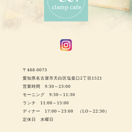
〒468-0073
愛知県名古屋市天白区塩釜口2丁目1521
営業時間 9:30～23:00
モーニング 9:30～11:30
ランチ 11:00～15:00
ディナー 17:00～23:00 （LO～22:30）
定休日 水曜日