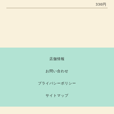
330円
店舗情報
お問い合わせ
プライバシーポリシー
サイトマップ