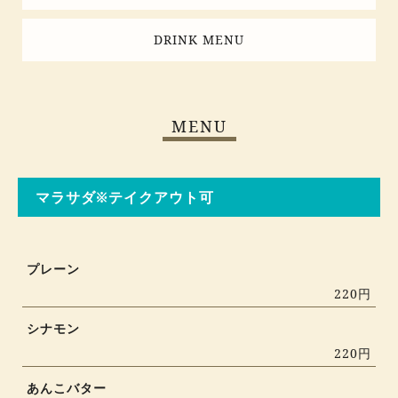
DRINK MENU
MENU
マラサダ※テイクアウト可
プレーン
220円
シナモン
220円
あんこバター