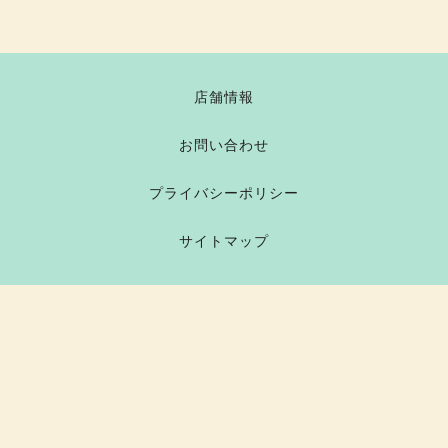
店舗情報
お問い合わせ
プライバシーポリシー
サイトマップ