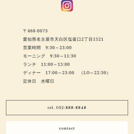
〒468-0073
愛知県名古屋市天白区塩釜口2丁目1521
営業時間 9:30～23:00
モーニング 9:30～11:30
ランチ 11:00～15:00
ディナー 17:00～23:00 （LO～22:30）
定休日 水曜日
tel. 052-888-8848
contact