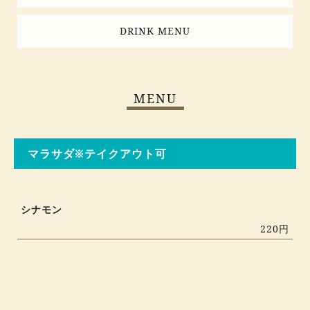
DRINK MENU
MENU
マラサダ※テイクアウト可
シナモン
220円