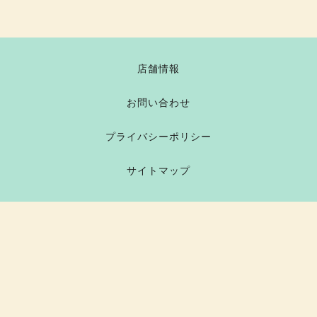
店舗情報
お問い合わせ
プライバシーポリシー
サイトマップ