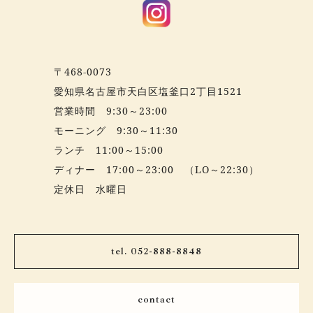
〒468-0073
愛知県名古屋市天白区塩釜口2丁目1521
営業時間 9:30～23:00
モーニング 9:30～11:30
ランチ 11:00～15:00
ディナー 17:00～23:00 （LO～22:30）
定休日 水曜日
tel. 052-888-8848
contact