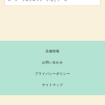
店舗情報
お問い合わせ
プライバシーポリシー
サイトマップ