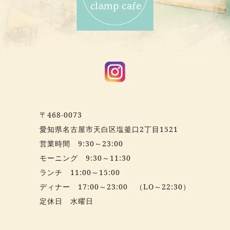
〒468-0073
愛知県名古屋市天白区塩釜口2丁目1521
営業時間 9:30～23:00
モーニング 9:30～11:30
ランチ 11:00～15:00
ディナー 17:00～23:00 （LO～22:30）
定休日 水曜日