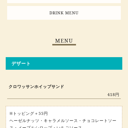
DRINK MENU
MENU
デザート
クロワッサンホイップサンド
418円
※トッピング＋55円
ヘーゼルナッツ・キャラメルソース・チョコレートソー
ス・メープルシロップ・いちごソース