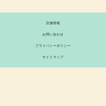
店舗情報
お問い合わせ
プライバシーポリシー
サイトマップ