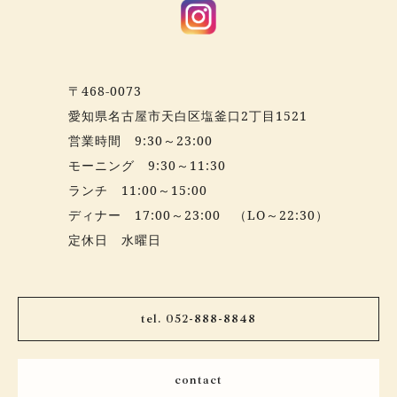
〒468-0073
愛知県名古屋市天白区塩釜口2丁目1521
営業時間 9:30～23:00
モーニング 9:30～11:30
ランチ 11:00～15:00
ディナー 17:00～23:00 （LO～22:30）
定休日 水曜日
tel. 052-888-8848
contact