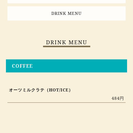
DRINK MENU
DRINK MENU
COFFEE
オーツミルクラテ（HOT/ICE）
484円