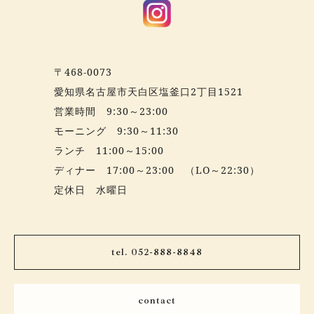
〒468-0073
愛知県名古屋市天白区塩釜口2丁目1521
営業時間 9:30～23:00
モーニング 9:30～11:30
ランチ 11:00～15:00
ディナー 17:00～23:00 （LO～22:30）
定休日 水曜日
tel. 052-888-8848
contact