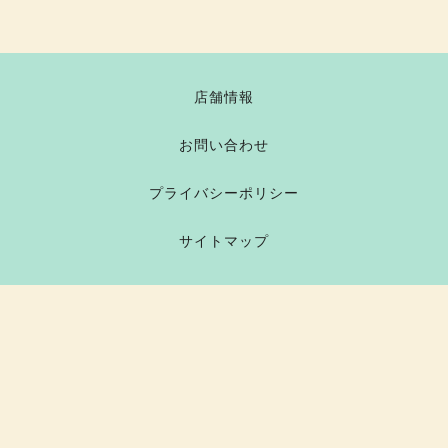
店舗情報
お問い合わせ
プライバシーポリシー
サイトマップ