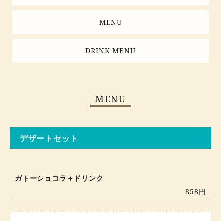
MENU
DRINK MENU
MENU
デザートセット
ガトーショコラ＋ドリンク
858円