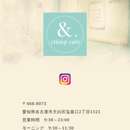
〒468-0073
愛知県名古屋市天白区塩釜口2丁目1521
営業時間 9:30～23:00
モーニング 9:30～11:30