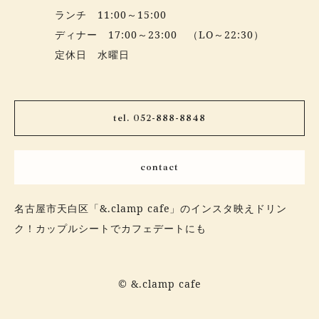
ランチ 11:00～15:00
ディナー 17:00～23:00 （LO～22:30）
定休日 水曜日
tel. 052-888-8848
contact
名古屋市天白区「&.clamp cafe」のインスタ映えドリン
ク！カップルシートでカフェデートにも
© &.clamp cafe