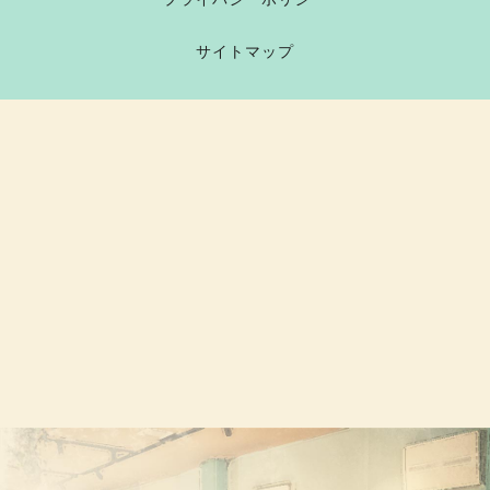
サイトマップ