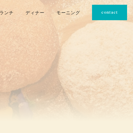
ランチ
ディナー
モーニング
contact