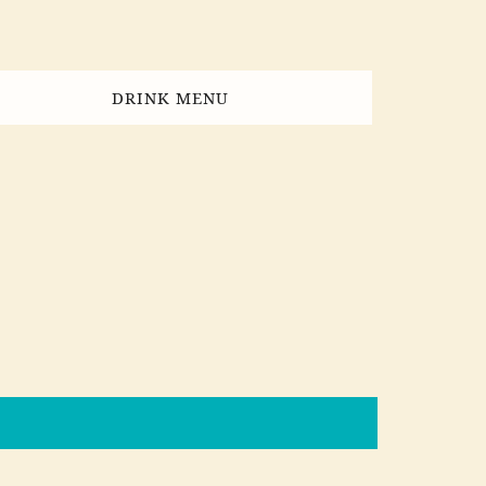
DRINK MENU