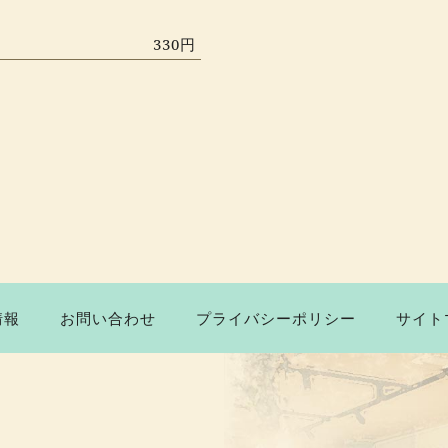
330円
情報
お問い合わせ
プライバシーポリシー
サイト