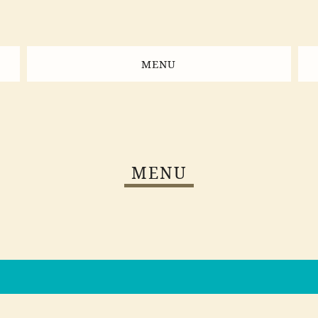
MENU
MENU