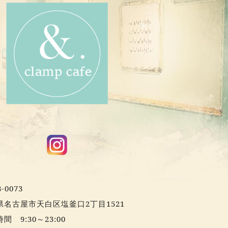
-0073
県名古屋市天白区塩釜口2丁目1521
間 9:30～23:00