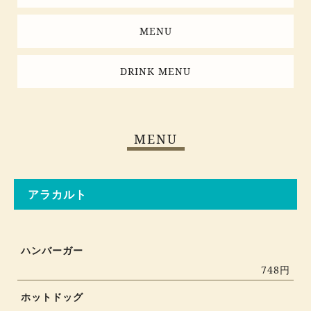
MENU
DRINK MENU
MENU
アラカルト
ハンバーガー
748円
ホットドッグ