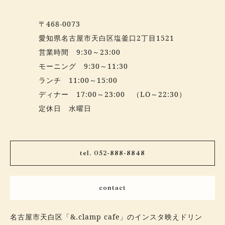
〒468-0073
愛知県名古屋市天白区塩釜口2丁目1521
営業時間 9:30～23:00
モーニング 9:30～11:30
ランチ 11:00～15:00
ディナー 17:00～23:00 （LO～22:30）
定休日 水曜日
tel. 052-888-8848
contact
名古屋市天白区「&.clamp cafe」のインスタ映えドリン