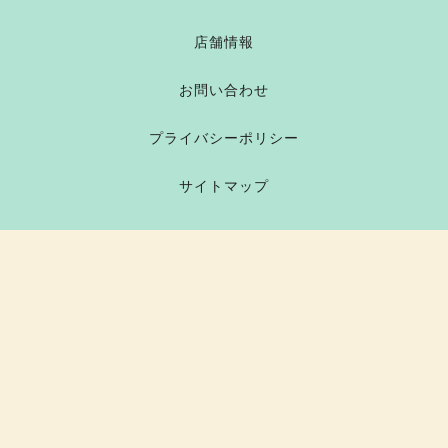
店舗情報
お問い合わせ
プライバシーポリシー
サイトマップ