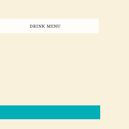
DRINK MENU