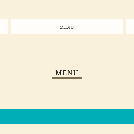
MENU
MENU