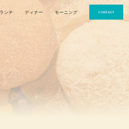
ランチ
ディナー
モーニング
contact