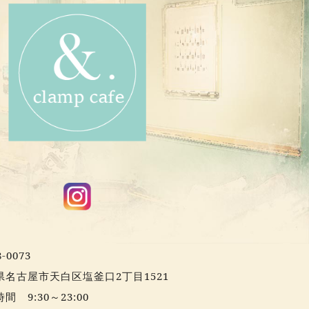
-0073
県名古屋市天白区塩釜口2丁目1521
間 9:30～23:00