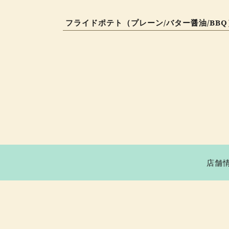
フライドポテト（プレーン/バター醤油/BBQ
店舗