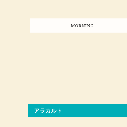
MORNING
アラカルト