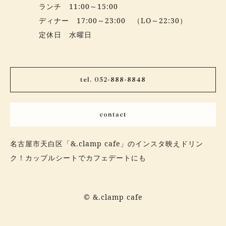
ランチ 11:00～15:00
ディナー 17:00～23:00 （LO～22:30）
定休日 水曜日
tel. 052-888-8848
contact
名古屋市天白区「&.clamp cafe」のインスタ映えドリン
ク！カップルシートでカフェデートにも
© &.clamp cafe