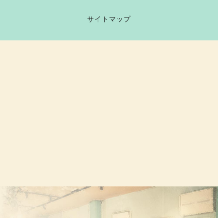
サイトマップ