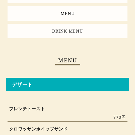
MENU
DRINK MENU
MENU
デザート
フレンチトースト
770円
クロワッサンホイップサンド