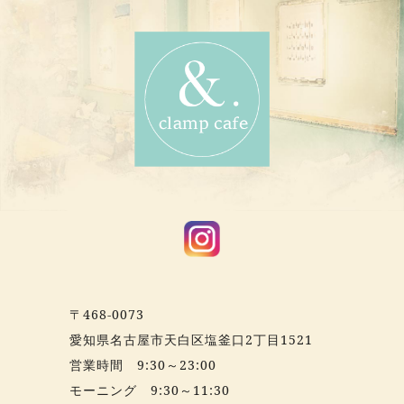
〒468-0073
愛知県名古屋市天白区塩釜口2丁目1521
営業時間 9:30～23:00
モーニング 9:30～11:30