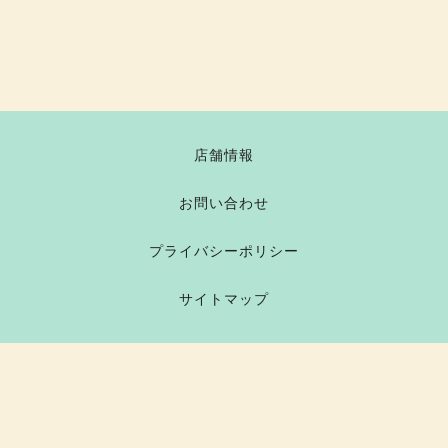
店舗情報
お問い合わせ
プライバシーポリシー
サイトマップ