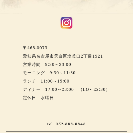
〒468-0073
愛知県名古屋市天白区塩釜口2丁目1521
営業時間 9:30～23:00
モーニング 9:30～11:30
ランチ 11:00～15:00
ディナー 17:00～23:00 （LO～22:30）
定休日 水曜日
tel. 052-888-8848