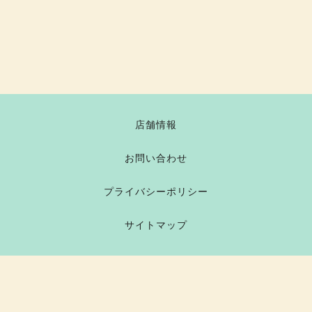
店舗情報
お問い合わせ
プライバシーポリシー
サイトマップ