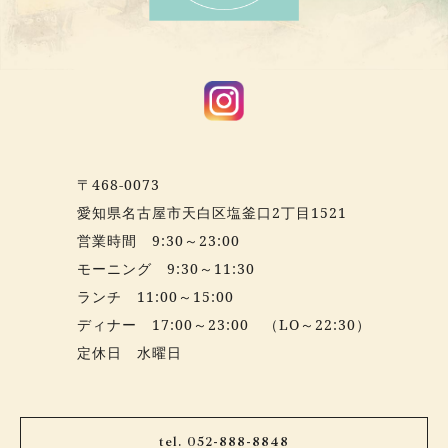
〒468-0073
愛知県名古屋市天白区塩釜口2丁目1521
営業時間 9:30～23:00
モーニング 9:30～11:30
ランチ 11:00～15:00
ディナー 17:00～23:00 （LO～22:30）
定休日 水曜日
tel. 052-888-8848