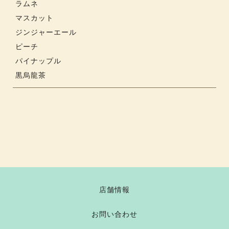
ラムネ
マスカット
ジンジャーエール
ピーチ
パイナップル
黒烏龍茶
店舗情報
お問い合わせ