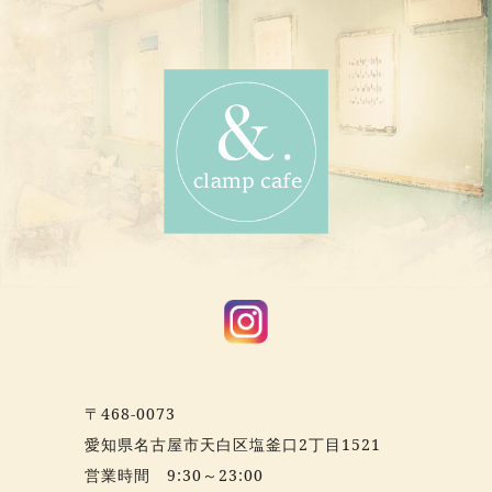
〒468-0073
愛知県名古屋市天白区塩釜口2丁目1521
営業時間 9:30～23:00