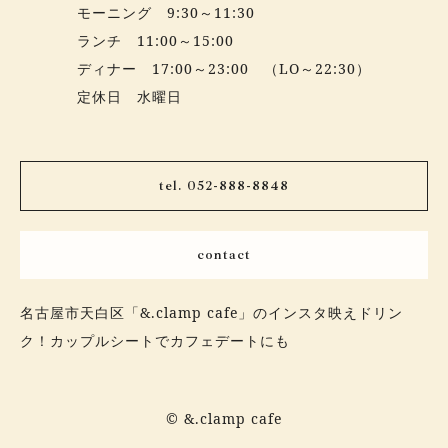
モーニング 9:30～11:30
ランチ 11:00～15:00
ディナー 17:00～23:00 （LO～22:30）
定休日 水曜日
tel. 052-888-8848
contact
名古屋市天白区「&.clamp cafe」のインスタ映えドリン
ク！カップルシートでカフェデートにも
© &.clamp cafe