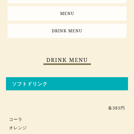
MENU
DRINK MENU
DRINK MENU
ソフトドリンク
各385円
コーラ
オレンジ