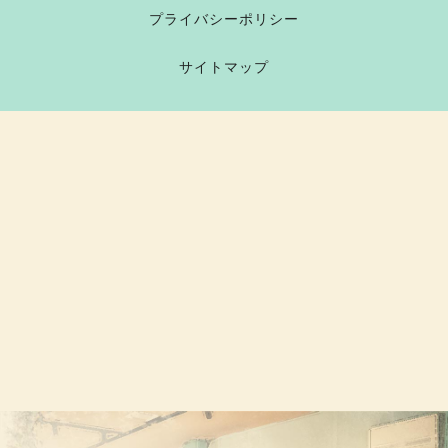
プライバシーポリシー
サイトマップ